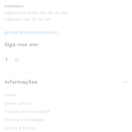
HORÁRIO:
Segunda à Sexta das 9h às 20h
Sábados das 9h às 13h
geral@farmaciacristiana.pt
Siga-nos em:
Informações
Ajuda
Quem somos
Política de Privacidade
Termos e Condições
Portes e Envios