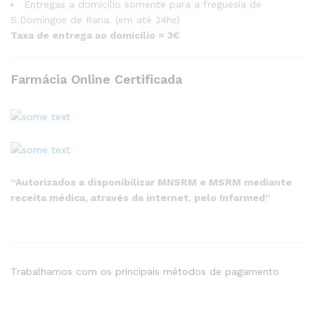
Entregas a domicílio somente para a freguesia de
S.Domingos de Rana. (em até 24hs)
Taxa de entrega ao domicílio = 3€
Farmácia Online Certificada
“Autorizados a disponibilizar MNSRM e MSRM mediante
receita médica, através da internet, pelo Infarmed”
Trabalhamos com os principais métodos de pagamento