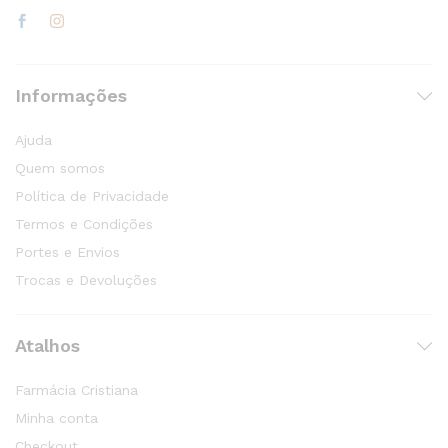
Informações
Ajuda
Quem somos
Política de Privacidade
Termos e Condições
Portes e Envios
Trocas e Devoluções
Atalhos
Farmácia Cristiana
Minha conta
Checkout