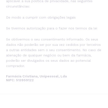
aplicável a sua política de privacidade, nas seguintes
circunstâncias:
De modo a cumprir com obrigações legais
Se tivermos autorização para o fazer nos termos da lei
Se obtivermos o seu consentimento informado. Os seus
dados não poderão ser por sua vez cedidos por terceiros
a outras entidades sem o seu consentimento. No caso de
alienação de qualquer negócio ou bem da farmácia,
poderão ser divulgados os seus dados ao potencial
comprador.
Farmácia Cristiana, Unipessoal, Lda
NIPC: 513959122