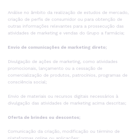
Análise no âmbito da realização de estudos de mercado,
criação de perfis de consumidor ou para obtenção de
outras informações relevantes para a prossecução das
atividades de marketing e vendas do Grupo a farmácia;
Envio de comunicações de marketing direto;
Divulgação de ações de marketing, como atividades
promocionais, lançamento ou a cessação de
comercialização de produtos, patrocínios, programas de
consciência social;
Envio de materiais ou recursos digitais necessários à
divulgação das atividades de marketing acima descritas;
Oferta de brindes ou descontos;
Comunicação da criação, modificação ou término de
plataformas online ou aplicações;