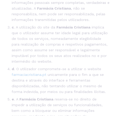
informações pessoais sempre completas, verdadeiras e
atualizadas. A
Farmácia Cristiana
, não se
responsabiliza, nem pode ser responsabilizada, pelas
informações transmitidas pelos utilizadores.
c
. A utilização do site da
Farmácia Cristiana
implica
que o utilizador assume ter idade legal para utilização
de todos os serviços, nomeadamente elegibilidade
para realização de compras e respetivos pagamentos,
assim como assume ser responsável e legalmente
imputável por todos os seus atos realizados no e por
intermédio do website.
d
. O utilizador compromete-se a utilizar o website
farmaciacristiana.pt
unicamente para o fim a que se
destina e através do interface e ferramentas
disponibilizadas, não tentando utilizar o mesmo de
forma indevida, por meios ou para finalidades ilícitas.
e
. A
Farmácia Cristiana
reserva-se no direito de
impedir a utilização de serviços ou funcionalidades,
bem como a bloquear ou eliminar informações