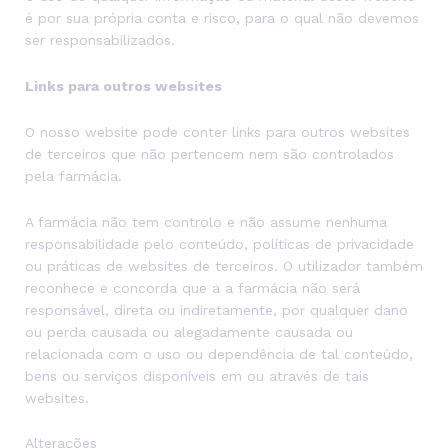
é por sua própria conta e risco, para o qual não devemos
ser responsabilizados.
Links para outros websites
O nosso website pode conter links para outros websites
de terceiros que não pertencem nem são controlados
pela farmácia.
A farmácia não tem controlo e não assume nenhuma
responsabilidade pelo conteúdo, políticas de privacidade
ou práticas de websites de terceiros. O utilizador também
reconhece e concorda que a a farmácia não será
responsável, direta ou indiretamente, por qualquer dano
ou perda causada ou alegadamente causada ou
relacionada com o uso ou dependência de tal conteúdo,
bens ou serviços disponíveis em ou através de tais
websites.
Alterações