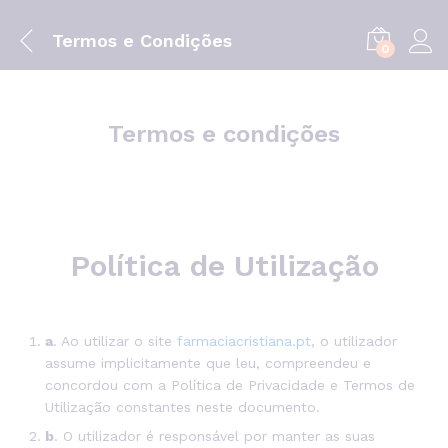
Termos e Condições
0
Termos e condições
Política de Utilização
a
. Ao utilizar o site
farmaciacristiana.pt
, o utilizador
assume implicitamente que leu, compreendeu e
concordou com a Política de Privacidade e Termos de
Utilização constantes neste documento.
b
. O utilizador é responsável por manter as suas