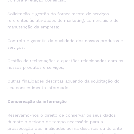
compra e relação comercial;
Solicitação e gestão do fornecimento de serviços
referentes às atividades de marketing, comerciais e de
manutenção da empresa;
Controlo e garantia da qualidade dos nossos produtos e
serviços;
Gestão de reclamações e questões relacionadas com os
nossos produtos e serviços;
Outras finalidades descritas aquando da solicitação do
seu consentimento informado.
Conservação da informação
Reservamo-nos o direito de conservar os seus dados
durante o período de tempo necessário para a
prossecução das finalidades acima descritas ou durante