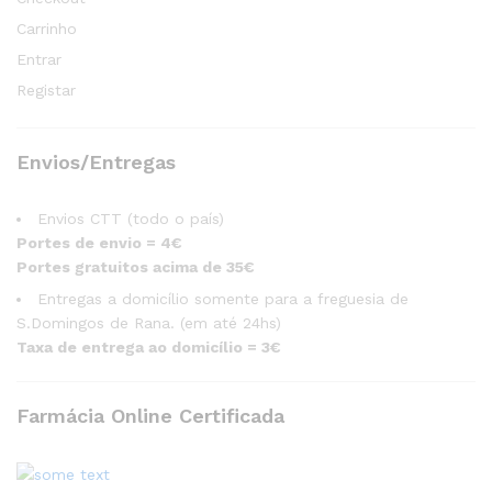
Carrinho
Entrar
Registar
Envios/Entregas
Envios CTT (todo o país)
Portes de envio = 4€
Portes gratuitos acima de 35€
Entregas a domicílio somente para a freguesia de
S.Domingos de Rana. (em até 24hs)
Taxa de entrega ao domicílio = 3€
Farmácia Online Certificada