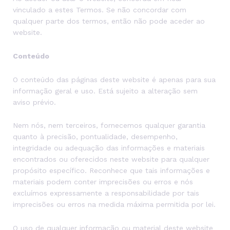
vinculado a estes Termos. Se não concordar com
qualquer parte dos termos, então não pode aceder ao
website.
Conteúdo
O conteúdo das páginas deste website é apenas para sua
informação geral e uso. Está sujeito a alteração sem
aviso prévio.
Nem nós, nem terceiros, fornecemos qualquer garantia
quanto à precisão, pontualidade, desempenho,
integridade ou adequação das informações e materiais
encontrados ou oferecidos neste website para qualquer
propósito específico. Reconhece que tais informações e
materiais podem conter imprecisões ou erros e nós
excluímos expressamente a responsabilidade por tais
imprecisões ou erros na medida máxima permitida por lei.
O uso de qualquer informação ou material deste website