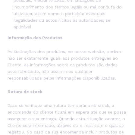
pessoais, mediante aviso, em situações de
incumprimento dos termos legais ou má conduta do
utilizador, assim como a participar eventuais
ilegalidades ou actos ilícitos às autoridades, se
aplicável.
Informação dos Produtos
As ilustrações dos produtos, no nosso website, podem
não ser exatamente iguais aos produtos entregues ao
Cliente. As informações sobre os produtos são dadas
pelo fabricante, não assumimos qualquer
responsabilidade pelas informações disponibilizadas.
Rutura de stock
Caso se verifique uma rutura temporária no stock, a
encomenda do cliente ficará em espera até que se possa
assegurar a sua entrega. Quando esta situação ocorrer, o
Cliente será informado, através do e-mail com o qual se
registou. No caso da sua encomenda incluir produtos de