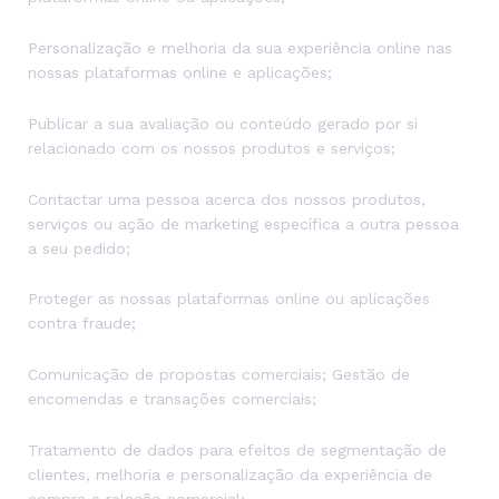
Personalização e melhoria da sua experiência online nas
nossas plataformas online e aplicações;
Publicar a sua avaliação ou conteúdo gerado por si
relacionado com os nossos produtos e serviços;
Contactar uma pessoa acerca dos nossos produtos,
serviços ou ação de marketing específica a outra pessoa
a seu pedido;
Proteger as nossas plataformas online ou aplicações
contra fraude;
Comunicação de propostas comerciais; Gestão de
encomendas e transações comerciais;
Tratamento de dados para efeitos de segmentação de
clientes, melhoria e personalização da experiência de