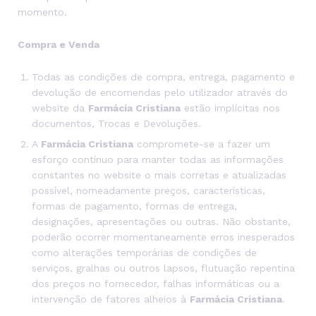
momento.
Compra e Venda
Todas as condições de compra, entrega, pagamento e
devolução de encomendas pelo utilizador através do
website da
Farmácia Cristiana
estão implícitas nos
documentos, Trocas e Devoluções.
A
Farmácia Cristiana
compromete-se a fazer um
esforço contínuo para manter todas as informações
constantes no website o mais corretas e atualizadas
possível, nomeadamente preços, características,
formas de pagamento, formas de entrega,
designações, apresentações ou outras. Não obstante,
poderão ocorrer momentaneamente erros inesperados
como alterações temporárias de condições de
serviços, gralhas ou outros lapsos, flutuação repentina
dos preços no fornecedor, falhas informáticas ou a
intervenção de fatores alheios à
Farmácia Cristiana
.