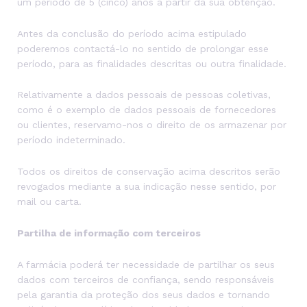
um período de 5 (cinco) anos a partir da sua obtenção.
Antes da conclusão do período acima estipulado
poderemos contactá-lo no sentido de prolongar esse
período, para as finalidades descritas ou outra finalidade.
Relativamente a dados pessoais de pessoas coletivas,
como é o exemplo de dados pessoais de fornecedores
ou clientes, reservamo-nos o direito de os armazenar por
período indeterminado.
Todos os direitos de conservação acima descritos serão
revogados mediante a sua indicação nesse sentido, por
mail ou carta.
Partilha de informação com terceiros
A farmácia poderá ter necessidade de partilhar os seus
dados com terceiros de confiança, sendo responsáveis
pela garantia da proteção dos seus dados e tornando