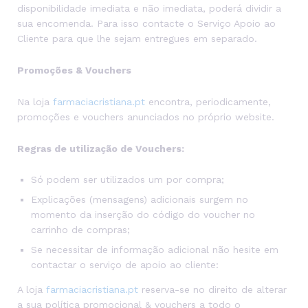
disponibilidade imediata e não imediata, poderá dividir a
sua encomenda. Para isso contacte o Serviço Apoio ao
Cliente para que lhe sejam entregues em separado.
Promoções & Vouchers
Na loja
farmaciacristiana.pt
encontra, periodicamente,
promoções e vouchers anunciados no próprio website.
Regras de utilização de Vouchers:
Só podem ser utilizados um por compra;
Explicações (mensagens) adicionais surgem no
momento da inserção do código do voucher no
carrinho de compras;
Se necessitar de informação adicional não hesite em
contactar o serviço de apoio ao cliente:
A loja
farmaciacristiana.pt
reserva-se no direito de alterar
a sua política promocional & vouchers a todo o