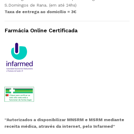
S.Domingos de Rana. (em até 24hs)
Taxa de entrega ao domicílio = 3€
Farmácia Online Certificada
“Autorizados a disponibilizar MNSRM e MSRM mediante
receita médica, através da internet, pelo Infarmed”