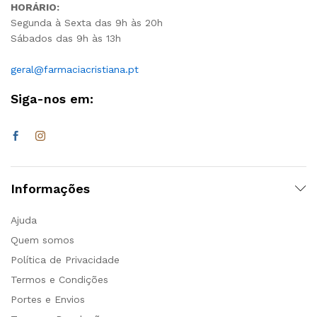
HORÁRIO:
Segunda à Sexta das 9h às 20h
Sábados das 9h às 13h
geral@farmaciacristiana.pt
Siga-nos em:
Informações
Ajuda
Quem somos
Política de Privacidade
Termos e Condições
Portes e Envios