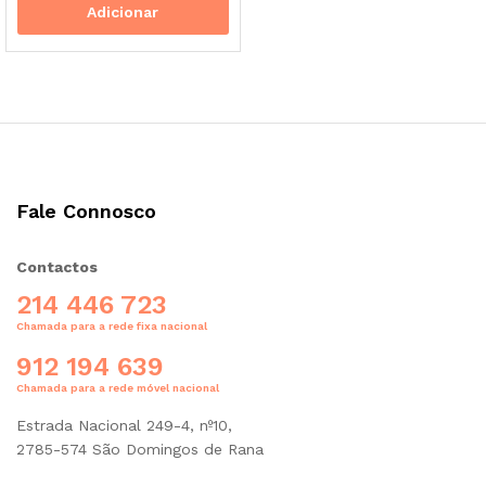
Adicionar
Fale Connosco
Contactos
214 446 723
Chamada para a rede fixa nacional
912 194 639
Chamada para a rede móvel nacional
Estrada Nacional 249-4, nº10,
2785-574 São Domingos de Rana