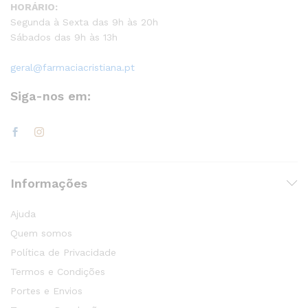
HORÁRIO:
Segunda à Sexta das 9h às 20h
Sábados das 9h às 13h
geral@farmaciacristiana.pt
Siga-nos em:
Informações
Ajuda
Quem somos
Política de Privacidade
Termos e Condições
Portes e Envios