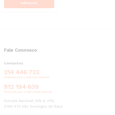
Adicionar
Fale Connosco
Contactos
214 446 723
Chamada para a rede fixa nacional
912 194 639
Chamada para a rede móvel nacional
Estrada Nacional 249-4, nº10,
2785-574 São Domingos de Rana