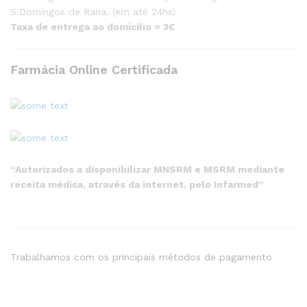
S.Domingos de Rana. (em até 24hs)
Taxa de entrega ao domicílio = 3€
Farmácia Online Certificada
“Autorizados a disponibilizar MNSRM e MSRM mediante
receita médica, através da internet, pelo Infarmed”
Trabalhamos com os principais métodos de pagamento