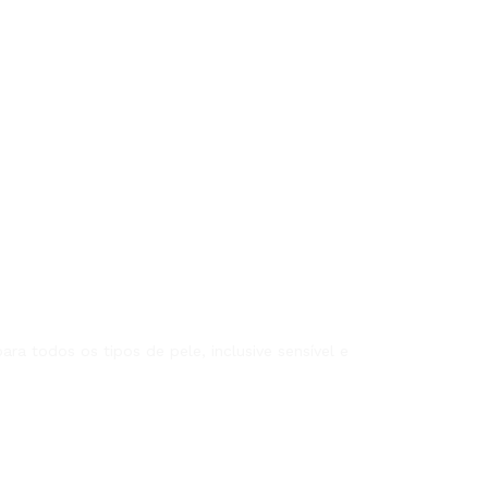
ra todos os tipos de pele, inclusive sensível e