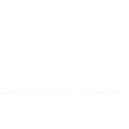
 melhor preço na Farmácia Cristiana. Cuidados dermatológicos, pa