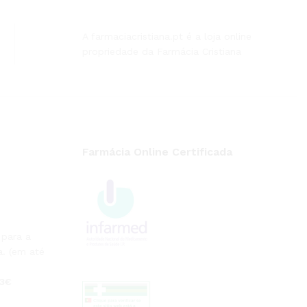
A farmaciacristiana.pt é a loja online
propriedade da Farmácia Cristiana
Farmácia Online Certificada
 para a
. (em até
 3€