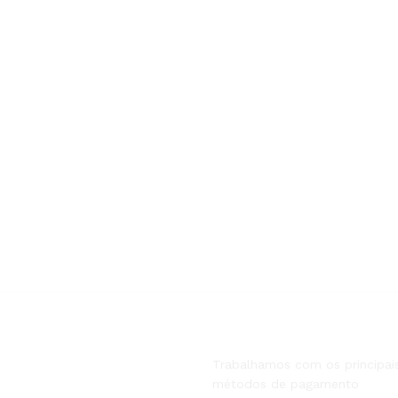
Trabalhamos com os principai
métodos de pagamento