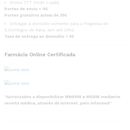
Envios CTT (todo o país)
Portes de envio = 4€
Portes gratuitos acima de 35€
Entregas a domicílio somente para a freguesia de
S.Domingos de Rana. (em até 24hs)
Taxa de entrega ao domicílio = 3€
Farmácia Online Certificada
“Autorizados a disponibilizar MNSRM e MSRM mediante
receita médica, através da internet, pelo Infarmed”