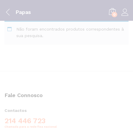
Papas
0
Não foram encontrados produtos correspondentes à
sua pesquisa.
Fale Connosco
Contactos
214 446 723
Chamada para a rede fixa nacional