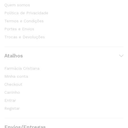
Quem somos
Política de Privacidade
Termos e Condições
Portes e Envios
Trocas e Devoluções
Atalhos
Farmácia Cristiana
Minha conta
Checkout
Carrinho
Entrar
Registar
Envios/Entregas