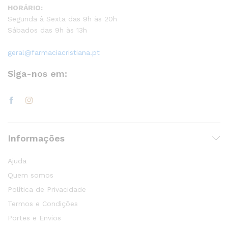
HORÁRIO:
Segunda à Sexta das 9h às 20h
Sábados das 9h às 13h
geral@farmaciacristiana.pt
Siga-nos em:
Informações
Ajuda
Quem somos
Política de Privacidade
Termos e Condições
Portes e Envios