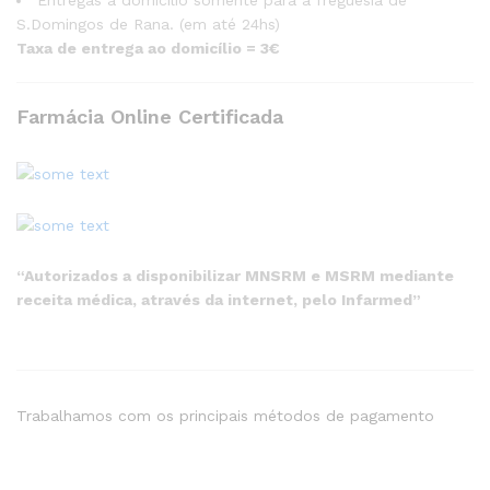
S.Domingos de Rana. (em até 24hs)
Taxa de entrega ao domicílio = 3€
Farmácia Online Certificada
“Autorizados a disponibilizar MNSRM e MSRM mediante
receita médica, através da internet, pelo Infarmed”
Trabalhamos com os principais métodos de pagamento