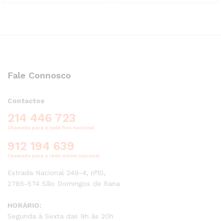
Fale Connosco
Contactos
214 446 723
Chamada para a rede fixa nacional
912 194 639
Chamada para a rede móvel nacional
Estrada Nacional 249-4, nº10,
2785-574 São Domingos de Rana
HORÁRIO:
Segunda à Sexta das 9h às 20h