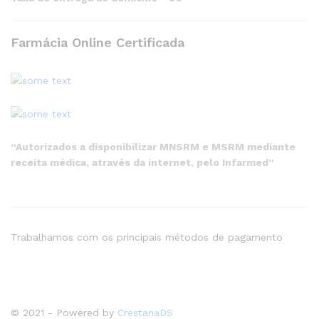
Farmácia Online Certificada
“Autorizados a disponibilizar MNSRM e MSRM mediante
receita médica, através da internet, pelo Infarmed”
Trabalhamos com os principais métodos de pagamento
© 2021 - Powered by
CrestanaDS