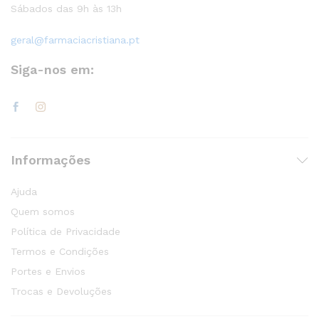
Sábados das 9h às 13h
geral@farmaciacristiana.pt
Siga-nos em:
Informações
Ajuda
Quem somos
Política de Privacidade
Termos e Condições
Portes e Envios
Trocas e Devoluções