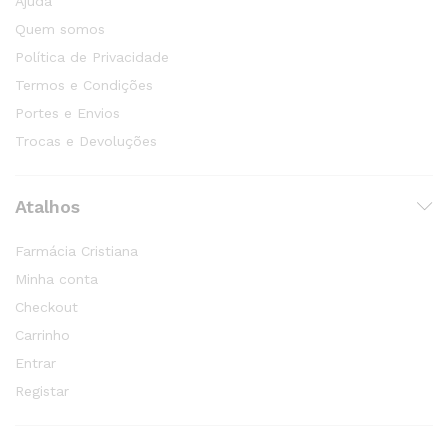
Ajuda
Quem somos
Política de Privacidade
Termos e Condições
Portes e Envios
Trocas e Devoluções
Atalhos
Farmácia Cristiana
Minha conta
Checkout
Carrinho
Entrar
Registar