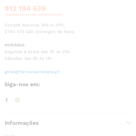
912 194 639
Chamada para a rede móvel nacional
Estrada Nacional 249-4, nº10,
2785-574 São Domingos de Rana
HORÁRIO:
Segunda à Sexta das 9h às 20h
Sábados das 9h às 13h
geral@farmaciacristiana.pt
Siga-nos em:
Informações