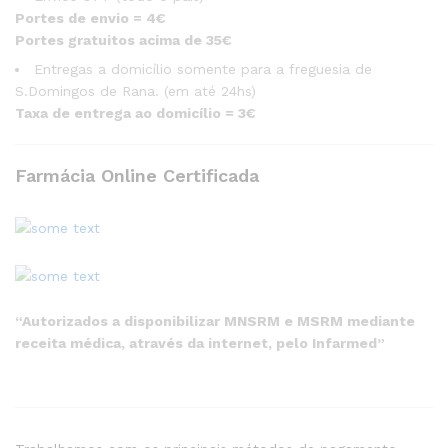
Portes de envio = 4€
Portes gratuitos acima de 35€
Entregas a domicílio somente para a freguesia de
S.Domingos de Rana. (em até 24hs)
Taxa de entrega ao domicílio = 3€
Farmácia Online Certificada
“Autorizados a disponibilizar MNSRM e MSRM mediante
receita médica, através da internet, pelo Infarmed”