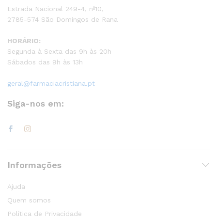
Estrada Nacional 249-4, nº10,
2785-574 São Domingos de Rana
HORÁRIO:
Segunda à Sexta das 9h às 20h
Sábados das 9h às 13h
geral@farmaciacristiana.pt
Siga-nos em:
Informações
Ajuda
Quem somos
Política de Privacidade