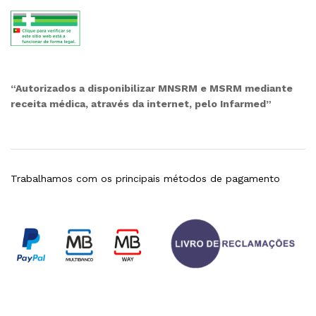
“Autorizados a disponibilizar MNSRM e MSRM mediante
receita médica, através da internet, pelo Infarmed”
Trabalhamos com os principais métodos de pagamento