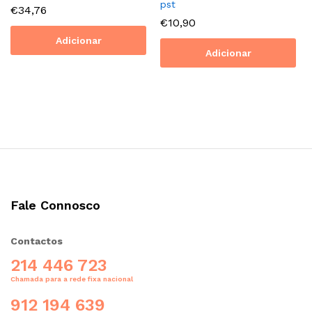
pst
€
34,76
€
10,90
Adicionar
Adicionar
Fale Connosco
Contactos
214 446 723
Chamada para a rede fixa nacional
912 194 639