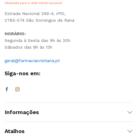
Chamada para a rede móvel nacional
Estrada Nacional 249-4, nº10,
2785-574 São Domingos de Rana
HORÁRIO:
Segunda à Sexta das 9h às 20h
Sábados das 9h às 13h
geral@farmaciacristiana.pt
Siga-nos em:
Informações
Atalhos