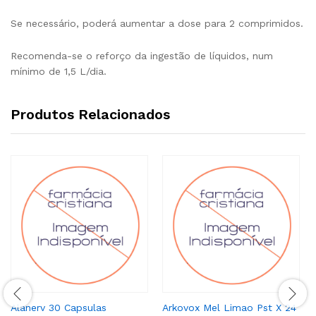
Se necessário, poderá aumentar a dose para 2 comprimidos.
Recomenda-se o reforço da ingestão de líquidos, num
mínimo de 1,5 L/dia.
Produtos Relacionados
Alanerv 30 Capsulas
Arkovox Mel Limao Pst X 24