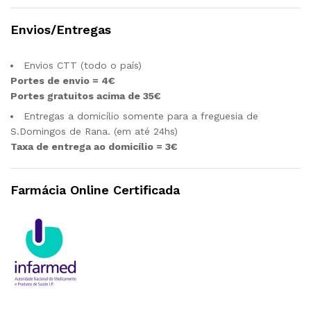
Envios/Entregas
Envios CTT (todo o país)
Portes de envio = 4€
Portes gratuitos acima de 35€
Entregas a domicílio somente para a freguesia de
S.Domingos de Rana. (em até 24hs)
Taxa de entrega ao domicílio = 3€
Farmácia Online Certificada