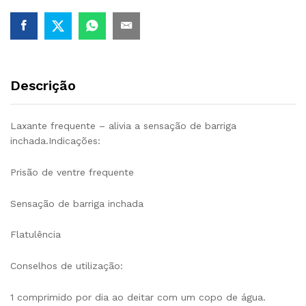
Descrição
Laxante frequente – alivia a sensação de barriga
inchada.Indicações:
Prisão de ventre frequente
Sensação de barriga inchada
Flatulência
Conselhos de utilização:
1 comprimido por dia ao deitar com um copo de água.