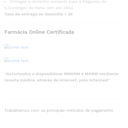
Entregas a domicílio somente para a freguesia de
S.Domingos de Rana. (em até 24hs)
Taxa de entrega ao domicílio = 3€
Farmácia Online Certificada
“Autorizados a disponibilizar MNSRM e MSRM mediante
receita médica, através da internet, pelo Infarmed”
Trabalhamos com os principais métodos de pagamento