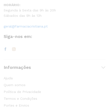
HORÁRIO:
Segunda à Sexta das 9h às 20h
Sábados das 9h às 13h
geral@farmaciacristiana.pt
Siga-nos em:
Informações
Ajuda
Quem somos
Política de Privacidade
Termos e Condições
Portes e Envios