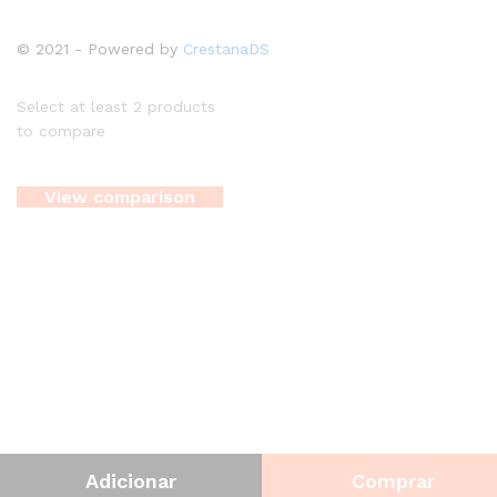
© 2021 - Powered by
CrestanaDS
Select at least 2 products
to compare
View comparison
Adicionar
Comprar