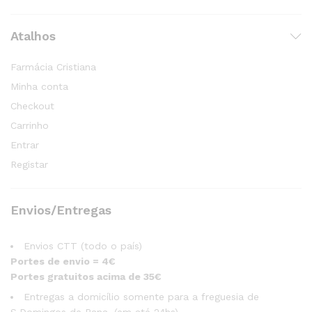
Atalhos
Farmácia Cristiana
Minha conta
Checkout
Carrinho
Entrar
Registar
Envios/Entregas
Envios CTT (todo o país)
Portes de envio = 4€
Portes gratuitos acima de 35€
Entregas a domicílio somente para a freguesia de