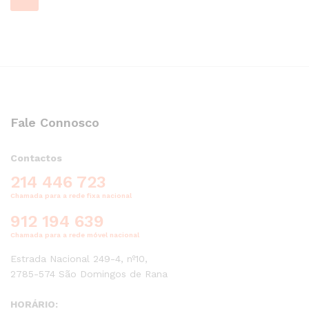
Fale Connosco
Contactos
214 446 723
Chamada para a rede fixa nacional
912 194 639
Chamada para a rede móvel nacional
Estrada Nacional 249-4, nº10,
2785-574 São Domingos de Rana
HORÁRIO: