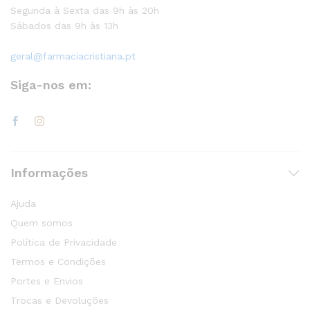
Segunda à Sexta das 9h às 20h
Sábados das 9h às 13h
geral@farmaciacristiana.pt
Siga-nos em:
Informações
Ajuda
Quem somos
Política de Privacidade
Termos e Condições
Portes e Envios
Trocas e Devoluções