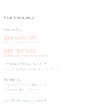
Fale Connosco
Contactos
214 446 723
Chamada para a rede fixa nacional
912 194 639
Chamada para a rede móvel nacional
Estrada Nacional 249-4, nº10,
2785-574 São Domingos de Rana
HORÁRIO:
Segunda à Sexta das 9h às 20h
Sábados das 9h às 13h
geral@farmaciacristiana.pt