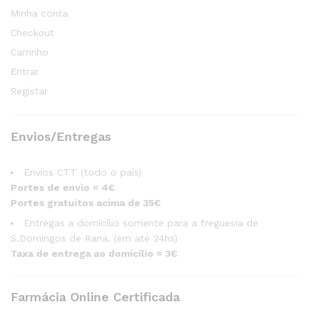
Minha conta
Checkout
Carrinho
Entrar
Registar
Envios/Entregas
Envios CTT (todo o país)
Portes de envio = 4€
Portes gratuitos acima de 35€
Entregas a domicílio somente para a freguesia de
S.Domingos de Rana. (em até 24hs)
Taxa de entrega ao domicílio = 3€
Farmácia Online Certificada