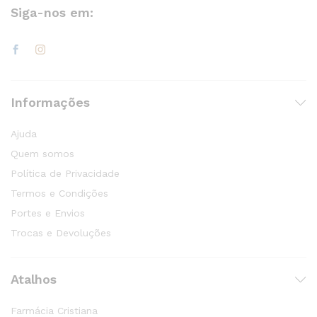
Siga-nos em:
Informações
Ajuda
Quem somos
Política de Privacidade
Termos e Condições
Portes e Envios
Trocas e Devoluções
Atalhos
Farmácia Cristiana