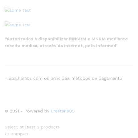
“Autorizados a disponibilizar MNSRM e MSRM mediante
receita médica, através da internet, pelo Infarmed”
Trabalhamos com os principais métodos de pagamento
© 2021 - Powered by
CrestanaDS
Select at least 2 products
to compare