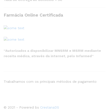
Farmácia Online Certificada
“Autorizados a disponibilizar MNSRM e MSRM mediante
receita médica, através da internet, pelo Infarmed”
Trabalhamos com os principais métodos de pagamento
© 2021 - Powered by
CrestanaDS