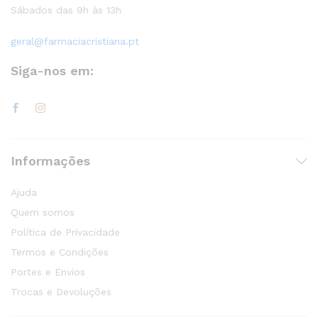
Sábados das 9h às 13h
geral@farmaciacristiana.pt
Siga-nos em:
Informações
Ajuda
Quem somos
Política de Privacidade
Termos e Condições
Portes e Envios
Trocas e Devoluções