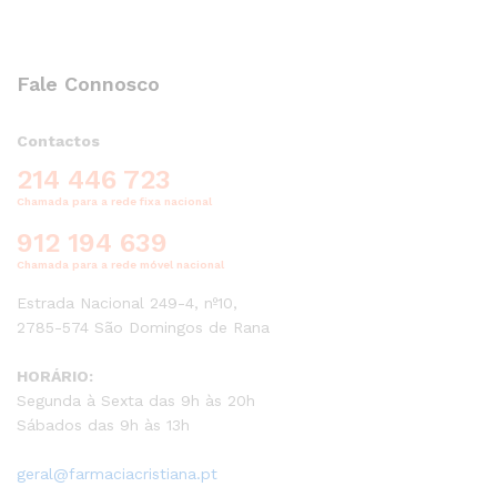
Fale Connosco
Contactos
214 446 723
Chamada para a rede fixa nacional
912 194 639
Chamada para a rede móvel nacional
Estrada Nacional 249-4, nº10,
2785-574 São Domingos de Rana
HORÁRIO:
Segunda à Sexta das 9h às 20h
Sábados das 9h às 13h
geral@farmaciacristiana.pt