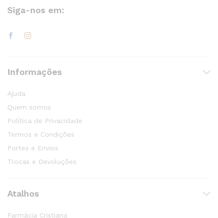
Siga-nos em:
Informações
Ajuda
Quem somos
Política de Privacidade
Termos e Condições
Portes e Envios
Trocas e Devoluções
Atalhos
Farmácia Cristiana