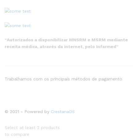
“Autorizados a disponibilizar MNSRM e MSRM mediante
receita médica, através da internet, pelo Infarmed”
Trabalhamos com os principais métodos de pagamento
© 2021 - Powered by
CrestanaDS
Select at least 2 products
to compare