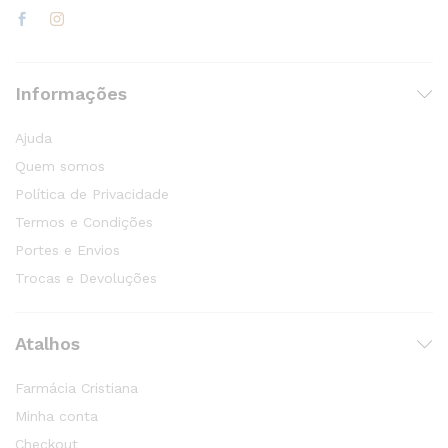
Informações
Ajuda
Quem somos
Política de Privacidade
Termos e Condições
Portes e Envios
Trocas e Devoluções
Atalhos
Farmácia Cristiana
Minha conta
Checkout