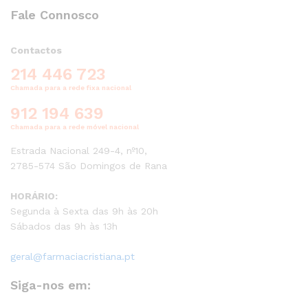
Fale Connosco
Contactos
214 446 723
Chamada para a rede fixa nacional
912 194 639
Chamada para a rede móvel nacional
Estrada Nacional 249-4, nº10,
2785-574 São Domingos de Rana
HORÁRIO:
Segunda à Sexta das 9h às 20h
Sábados das 9h às 13h
geral@farmaciacristiana.pt
Siga-nos em: