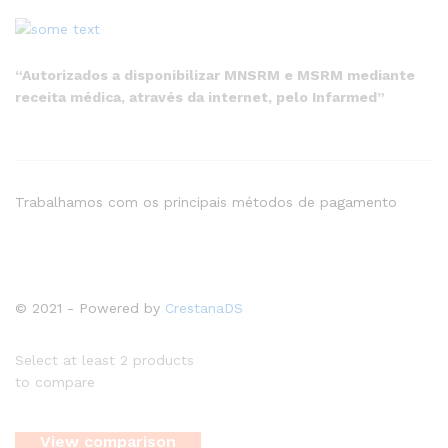
“Autorizados a disponibilizar MNSRM e MSRM mediante
receita médica, através da internet, pelo Infarmed”
Trabalhamos com os principais métodos de pagamento
© 2021 - Powered by
CrestanaDS
Select at least 2 products
to compare
View comparison