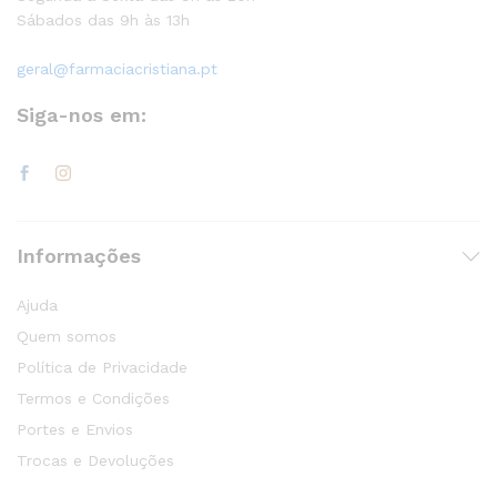
Sábados das 9h às 13h
geral@farmaciacristiana.pt
Siga-nos em:
Informações
Ajuda
Quem somos
Política de Privacidade
Termos e Condições
Portes e Envios
Trocas e Devoluções