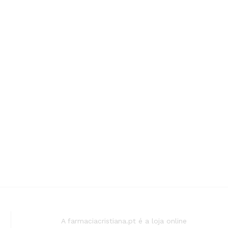
A farmaciacristiana.pt é a loja online