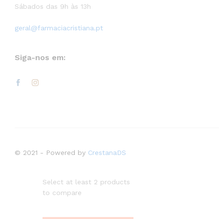
Sábados das 9h às 13h
geral@farmaciacristiana.pt
Siga-nos em:
© 2021 - Powered by
CrestanaDS
Select at least 2 products
to compare