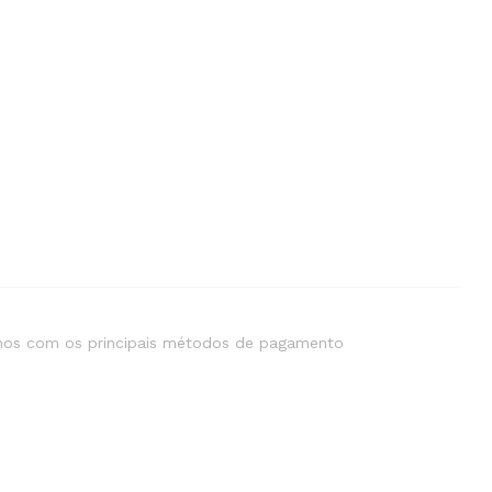
os com os principais métodos de pagamento