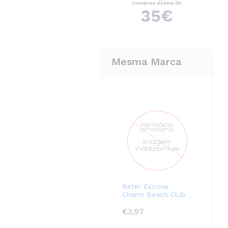
Mesma Marca
Beter Escova
Charm Beach Club
€
3,97