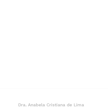
Dra. Anabela Cristiana de Lima