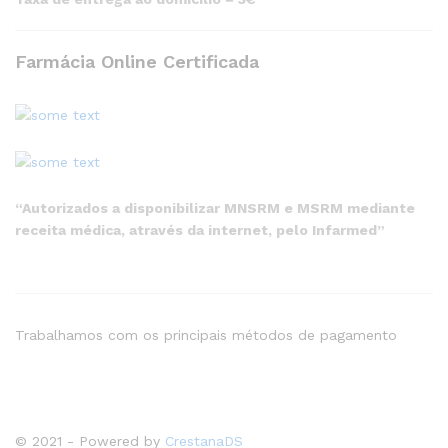
Farmácia Online Certificada
“Autorizados a disponibilizar MNSRM e MSRM mediante
receita médica, através da internet, pelo Infarmed”
Trabalhamos com os principais métodos de pagamento
© 2021 - Powered by
CrestanaDS