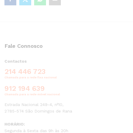
Fale Connosco
Contactos
214 446 723
Chamada para a rede fixa nacional
912 194 639
Chamada para a rede móvel nacional
Estrada Nacional 249-4, nº10,
2785-574 São Domingos de Rana
HORÁRIO:
Segunda à Sexta das 9h às 20h