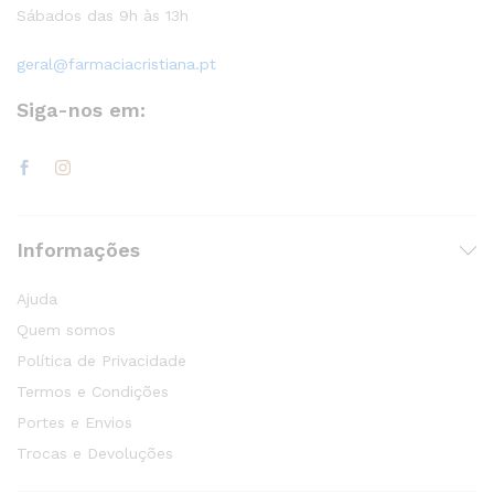
Sábados das 9h às 13h
geral@farmaciacristiana.pt
Siga-nos em:
Informações
Ajuda
Quem somos
Política de Privacidade
Termos e Condições
Portes e Envios
Trocas e Devoluções