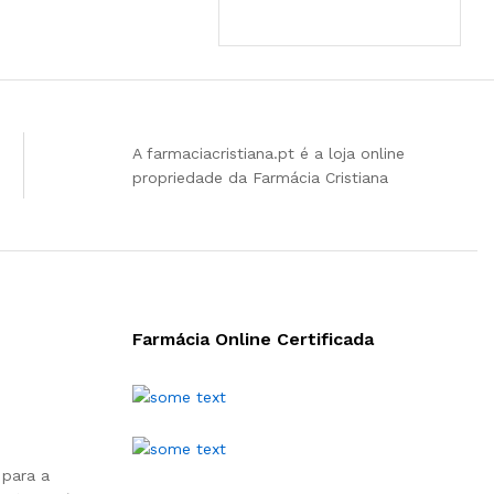
A farmaciacristiana.pt é a loja online
propriedade da Farmácia Cristiana
Farmácia Online Certificada
 para a