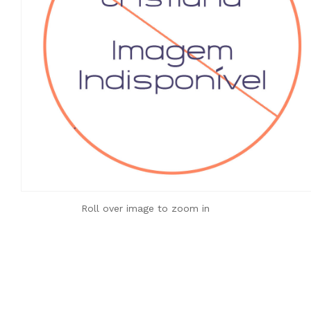
Roll over image to zoom in