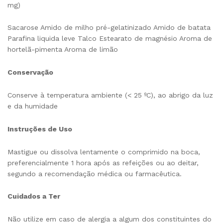
mg)
Sacarose Amido de milho pré-gelatinizado Amido de batata
Parafina liquida leve Talco Estearato de magnésio Aroma de
hortelã-pimenta Aroma de limão
Conservação
Conserve à temperatura ambiente (< 25 ºC), ao abrigo da luz
e da humidade
Instruções de Uso
Mastigue ou dissolva lentamente o comprimido na boca,
preferencialmente 1 hora após as refeições ou ao deitar,
segundo a recomendação médica ou farmacêutica.
Cuidados a Ter
Não utilize em caso de alergia a algum dos constituintes do