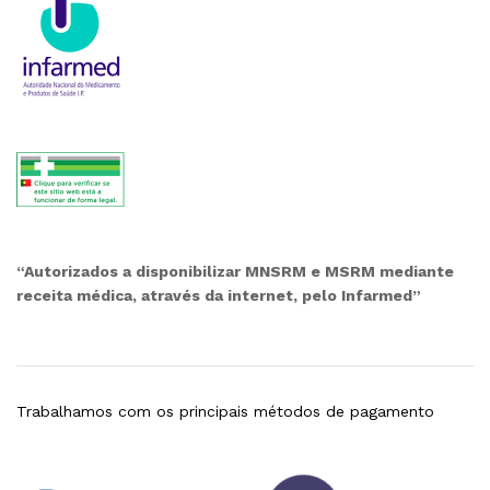
“Autorizados a disponibilizar MNSRM e MSRM mediante
receita médica, através da internet, pelo Infarmed”
Trabalhamos com os principais métodos de pagamento