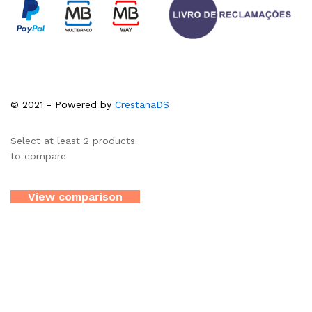
© 2021 - Powered by
CrestanaDS
Select at least 2 products
to compare
View comparison