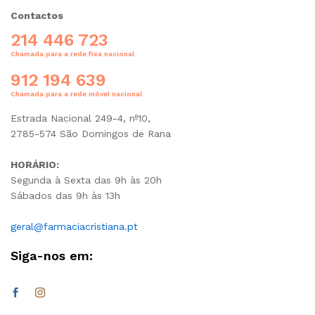
Contactos
214 446 723
Chamada para a rede fixa nacional
912 194 639
Chamada para a rede móvel nacional
Estrada Nacional 249-4, nº10,
2785-574 São Domingos de Rana
HORÁRIO:
Segunda à Sexta das 9h às 20h
Sábados das 9h às 13h
geral@farmaciacristiana.pt
Siga-nos em: