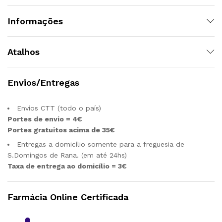
Informações
Atalhos
Envios/Entregas
Envios CTT (todo o país)
Portes de envio = 4€
Portes gratuitos acima de 35€
Entregas a domicílio somente para a freguesia de
S.Domingos de Rana. (em até 24hs)
Taxa de entrega ao domicílio = 3€
Farmácia Online Certificada