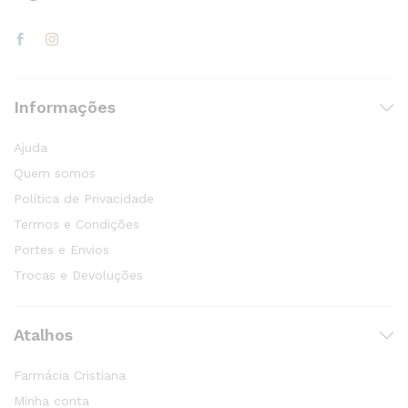
Informações
Ajuda
Quem somos
Política de Privacidade
Termos e Condições
Portes e Envios
Trocas e Devoluções
Atalhos
Farmácia Cristiana
Minha conta