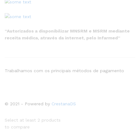
“Autorizados a disponibilizar MNSRM e MSRM mediante
receita médica, através da internet, pelo Infarmed”
Trabalhamos com os principais métodos de pagamento
© 2021 - Powered by
CrestanaDS
Select at least 2 products
to compare