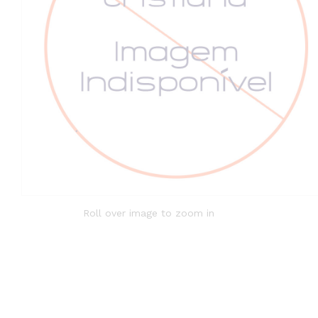
Roll over image to zoom in