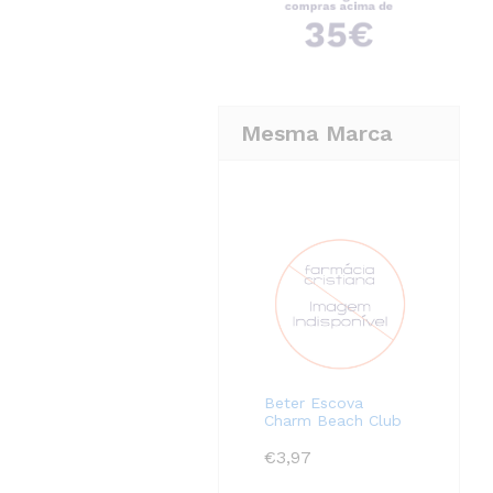
Mesma Marca
Beter Escova
Charm Beach Club
€
3,97