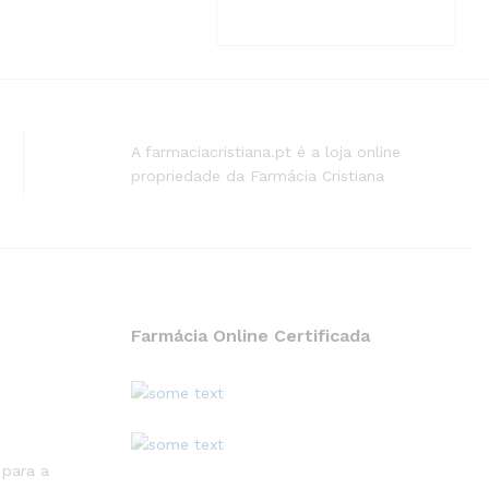
A farmaciacristiana.pt é a loja online
propriedade da Farmácia Cristiana
Farmácia Online Certificada
 para a