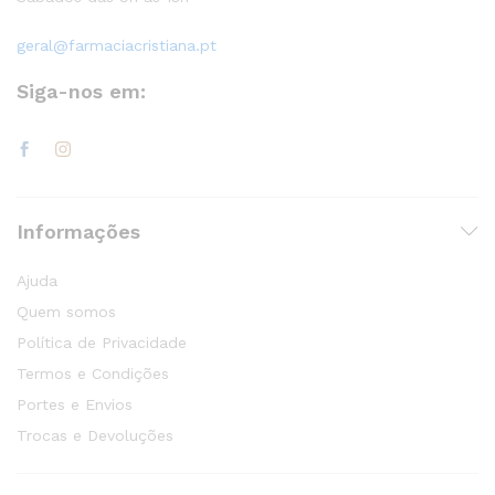
geral@farmaciacristiana.pt
Siga-nos em:
Informações
Ajuda
Quem somos
Política de Privacidade
Termos e Condições
Portes e Envios
Trocas e Devoluções