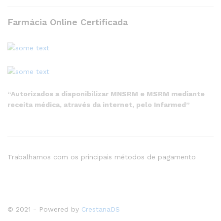
Farmácia Online Certificada
“Autorizados a disponibilizar MNSRM e MSRM mediante
receita médica, através da internet, pelo Infarmed”
Trabalhamos com os principais métodos de pagamento
© 2021 - Powered by
CrestanaDS