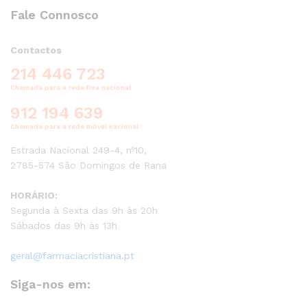
Fale Connosco
Contactos
214 446 723
Chamada para a rede fixa nacional
912 194 639
Chamada para a rede móvel nacional
Estrada Nacional 249-4, nº10,
2785-574 São Domingos de Rana
HORÁRIO:
Segunda à Sexta das 9h às 20h
Sábados das 9h às 13h
geral@farmaciacristiana.pt
Siga-nos em: