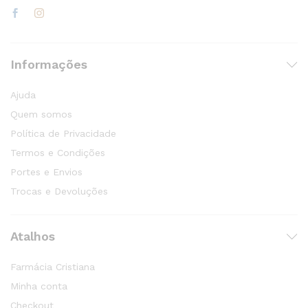
Informações
Ajuda
Quem somos
Política de Privacidade
Termos e Condições
Portes e Envios
Trocas e Devoluções
Atalhos
Farmácia Cristiana
Minha conta
Checkout