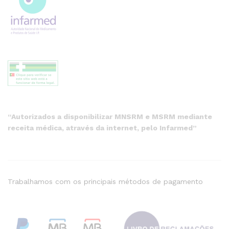
“Autorizados a disponibilizar MNSRM e MSRM mediante
receita médica, através da internet, pelo Infarmed”
Trabalhamos com os principais métodos de pagamento