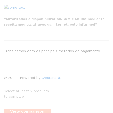
“Autorizados a disponibilizar MNSRM e MSRM mediante
receita médica, através da internet, pelo Infarmed”
Trabalhamos com os principais métodos de pagamento
© 2021 - Powered by
CrestanaDS
Select at least 2 products
to compare
View comparison