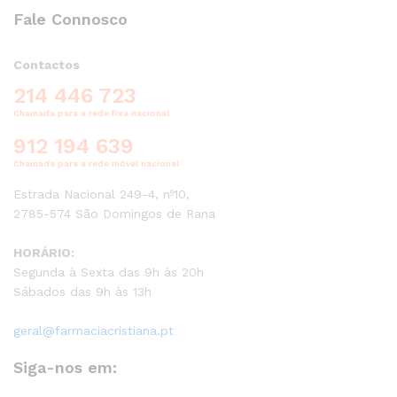
Fale Connosco
Contactos
214 446 723
Chamada para a rede fixa nacional
912 194 639
Chamada para a rede móvel nacional
Estrada Nacional 249-4, nº10,
2785-574 São Domingos de Rana
HORÁRIO:
Segunda à Sexta das 9h às 20h
Sábados das 9h às 13h
geral@farmaciacristiana.pt
Siga-nos em: