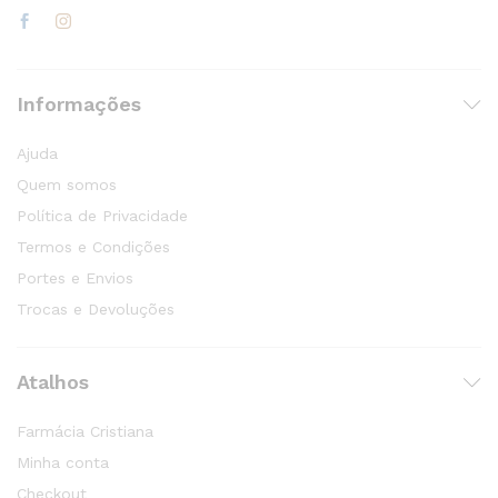
Informações
Ajuda
Quem somos
Política de Privacidade
Termos e Condições
Portes e Envios
Trocas e Devoluções
Atalhos
Farmácia Cristiana
Minha conta
Checkout