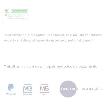
“Autorizados a disponibilizar MNSRM e MSRM mediante
receita médica, através da internet, pelo Infarmed”
Trabalhamos com os principais métodos de pagamento