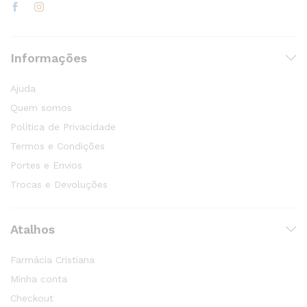
Informações
Ajuda
Quem somos
Política de Privacidade
Termos e Condições
Portes e Envios
Trocas e Devoluções
Atalhos
Farmácia Cristiana
Minha conta
Checkout