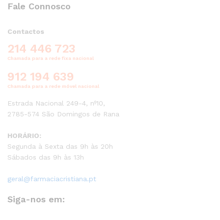
Fale Connosco
Contactos
214 446 723
Chamada para a rede fixa nacional
912 194 639
Chamada para a rede móvel nacional
Estrada Nacional 249-4, nº10,
2785-574 São Domingos de Rana
HORÁRIO:
Segunda à Sexta das 9h às 20h
Sábados das 9h às 13h
geral@farmaciacristiana.pt
Siga-nos em: