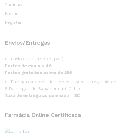
Carrinho
Entrar
Registar
Envios/Entregas
Envios CTT (todo o país)
Portes de envio = 4€
Portes gratuitos acima de 35€
Entregas a domicílio somente para a freguesia de
S.Domingos de Rana. (em até 24hs)
Taxa de entrega ao domicílio = 3€
Farmácia Online Certificada