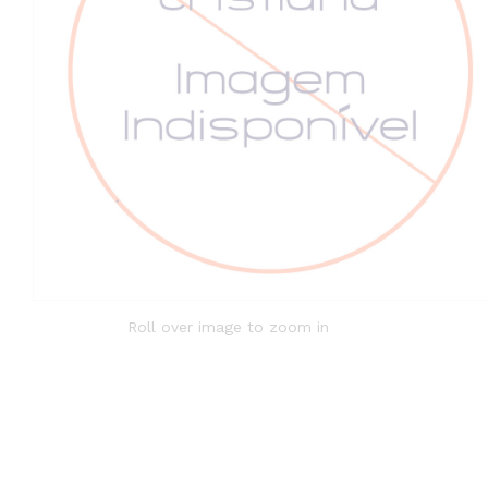
Roll over image to zoom in