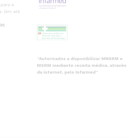
 para a
. (em até
 3€
“Autorizados a disponibilizar MNSRM e
MSRM mediante receita médica, através
da internet, pelo Infarmed”