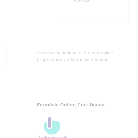
A farmaciacristiana.pt é a loja online
propriedade da Farmácia Cristiana
Farmácia Online Certificada