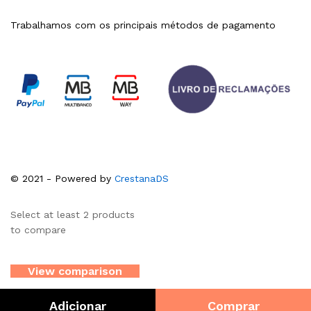
Trabalhamos com os principais métodos de pagamento
© 2021 - Powered by
CrestanaDS
Select at least 2 products
to compare
View comparison
Adicionar
Comprar