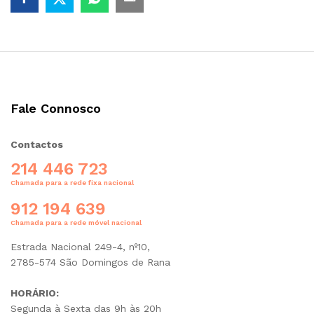
Fale Connosco
Contactos
214 446 723
Chamada para a rede fixa nacional
912 194 639
Chamada para a rede móvel nacional
Estrada Nacional 249-4, nº10,
2785-574 São Domingos de Rana
HORÁRIO:
Segunda à Sexta das 9h às 20h