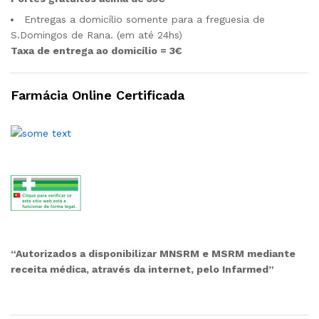
Entregas a domicílio somente para a freguesia de
S.Domingos de Rana. (em até 24hs)
Taxa de entrega ao domicílio = 3€
Farmácia Online Certificada
“Autorizados a disponibilizar MNSRM e MSRM mediante
receita médica, através da internet, pelo Infarmed”