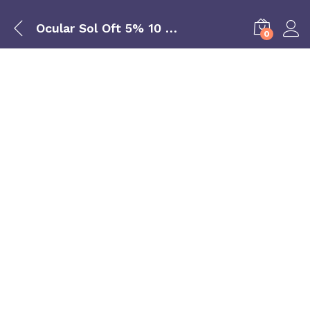
Ocular Sol Oft 5% 10 Ml
0