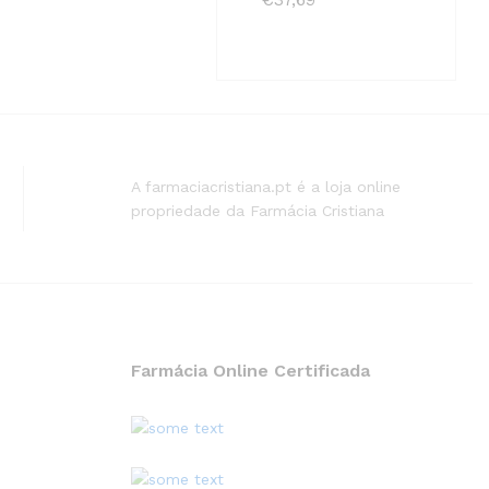
A farmaciacristiana.pt é a loja online
propriedade da Farmácia Cristiana
Farmácia Online Certificada