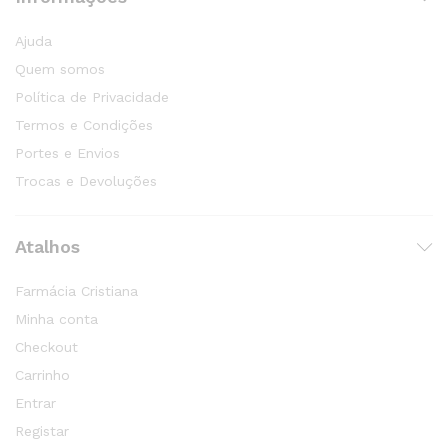
Ajuda
Quem somos
Política de Privacidade
Termos e Condições
Portes e Envios
Trocas e Devoluções
Atalhos
Farmácia Cristiana
Minha conta
Checkout
Carrinho
Entrar
Registar