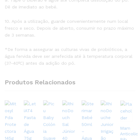
Dê de imediato ao bebé.
10. Após a utilização, guarde convenientemente num local
fresco e seco. Depois de aberto, consumir no prazo máximo
de 3 semanas.
*De forma a assegurar as culturas vivas de probióticos, a
água fervida deve ser arrefecida até à temperatura corporal
(37-40ºC) antes da adição do pó.
Produtos Relacionados
Mam
Anticolic
Bib