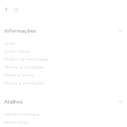
Informações
Ajuda
Quem somos
Política de Privacidade
Termos e Condições
Portes e Envios
Trocas e Devoluções
Atalhos
Farmácia Cristiana
Minha conta