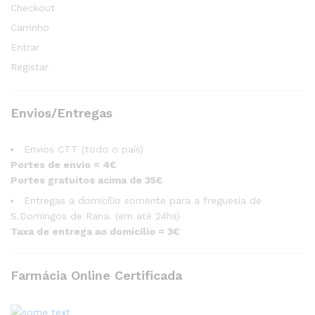
Checkout
Carrinho
Entrar
Registar
Envios/Entregas
Envios CTT (todo o país)
Portes de envio = 4€
Portes gratuitos acima de 35€
Entregas a domicílio somente para a freguesia de
S.Domingos de Rana. (em até 24hs)
Taxa de entrega ao domicílio = 3€
Farmácia Online Certificada