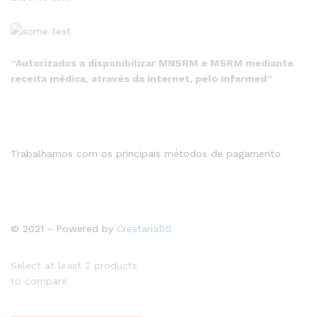
“Autorizados a disponibilizar MNSRM e MSRM mediante
receita médica, através da internet, pelo Infarmed”
Trabalhamos com os principais métodos de pagamento
© 2021 - Powered by
CrestanaDS
Select at least 2 products
to compare