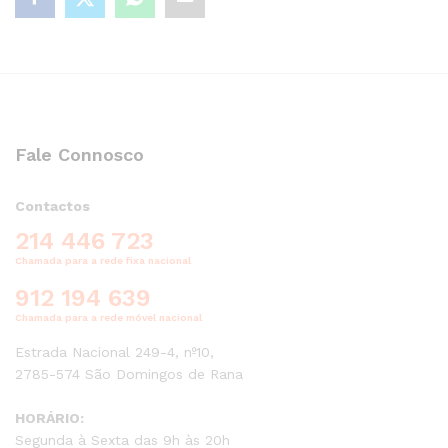
Fale Connosco
Contactos
214 446 723
Chamada para a rede fixa nacional
912 194 639
Chamada para a rede móvel nacional
Estrada Nacional 249-4, nº10,
2785-574 São Domingos de Rana
HORÁRIO:
Segunda à Sexta das 9h às 20h