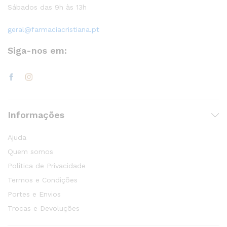
Sábados das 9h às 13h
geral@farmaciacristiana.pt
Siga-nos em:
Informações
Ajuda
Quem somos
Política de Privacidade
Termos e Condições
Portes e Envios
Trocas e Devoluções