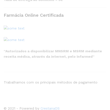
Farmácia Online Certificada
“Autorizados a disponibilizar MNSRM e MSRM mediante
receita médica, através da internet, pelo Infarmed”
Trabalhamos com os principais métodos de pagamento
© 2021 - Powered by
CrestanaDS