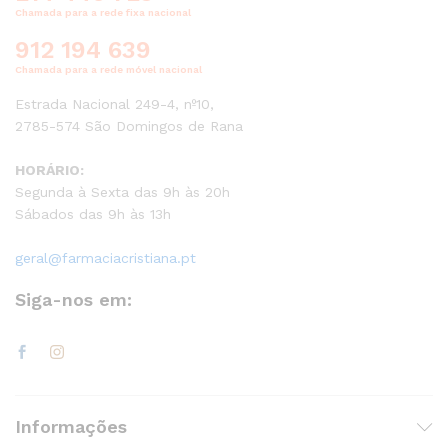
Chamada para a rede fixa nacional
912 194 639
Chamada para a rede móvel nacional
Estrada Nacional 249-4, nº10,
2785-574 São Domingos de Rana
HORÁRIO:
Segunda à Sexta das 9h às 20h
Sábados das 9h às 13h
geral@farmaciacristiana.pt
Siga-nos em:
Informações