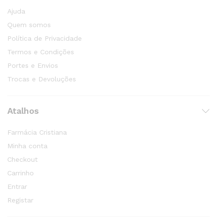
Ajuda
Quem somos
Política de Privacidade
Termos e Condições
Portes e Envios
Trocas e Devoluções
Atalhos
Farmácia Cristiana
Minha conta
Checkout
Carrinho
Entrar
Registar