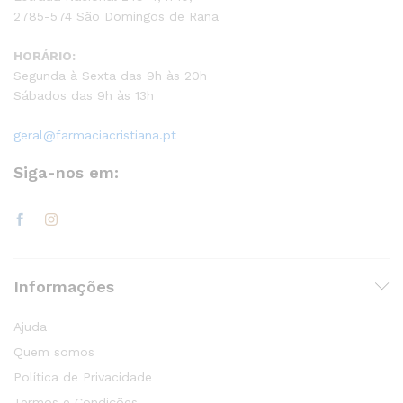
2785-574 São Domingos de Rana
HORÁRIO:
Segunda à Sexta das 9h às 20h
Sábados das 9h às 13h
geral@farmaciacristiana.pt
Siga-nos em:
Informações
Ajuda
Quem somos
Política de Privacidade
Termos e Condições