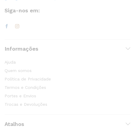
Siga-nos em:
Informações
Ajuda
Quem somos
Política de Privacidade
Termos e Condições
Portes e Envios
Trocas e Devoluções
Atalhos