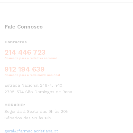
Fale Connosco
Contactos
214 446 723
Chamada para a rede fixa nacional
912 194 639
Chamada para a rede móvel nacional
Estrada Nacional 249-4, nº10,
2785-574 São Domingos de Rana
HORÁRIO:
Segunda à Sexta das 9h às 20h
Sábados das 9h às 13h
geral@farmaciacristiana.pt