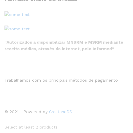
“Autorizados a disponibilizar MNSRM e MSRM mediante
receita médica, através da internet, pelo Infarmed”
Trabalhamos com os principais métodos de pagamento
© 2021 - Powered by
CrestanaDS
Select at least 2 products