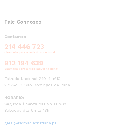
Fale Connosco
Contactos
214 446 723
Chamada para a rede fixa nacional
912 194 639
Chamada para a rede móvel nacional
Estrada Nacional 249-4, nº10,
2785-574 São Domingos de Rana
HORÁRIO:
Segunda à Sexta das 9h às 20h
Sábados das 9h às 13h
geral@farmaciacristiana.pt