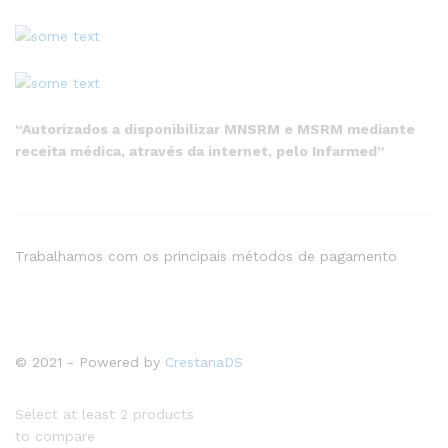
“Autorizados a disponibilizar MNSRM e MSRM mediante
receita médica, através da internet, pelo Infarmed”
Trabalhamos com os principais métodos de pagamento
© 2021 - Powered by
CrestanaDS
Select at least 2 products
to compare