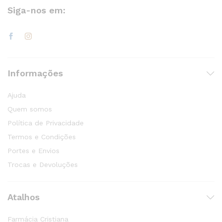
Siga-nos em:
Informações
Ajuda
Quem somos
Política de Privacidade
Termos e Condições
Portes e Envios
Trocas e Devoluções
Atalhos
Farmácia Cristiana