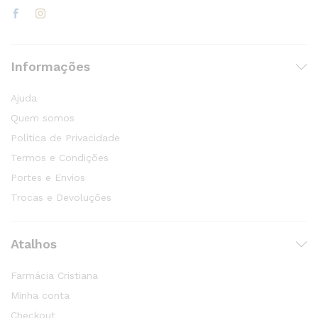
Informações
Ajuda
Quem somos
Política de Privacidade
Termos e Condições
Portes e Envios
Trocas e Devoluções
Atalhos
Farmácia Cristiana
Minha conta
Checkout