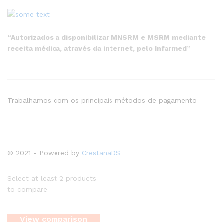
“Autorizados a disponibilizar MNSRM e MSRM mediante
receita médica, através da internet, pelo Infarmed”
Trabalhamos com os principais métodos de pagamento
© 2021 - Powered by
CrestanaDS
Select at least 2 products
to compare
View comparison