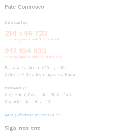
Fale Connosco
Contactos
214 446 723
Chamada para a rede fixa nacional
912 194 639
Chamada para a rede móvel nacional
Estrada Nacional 249-4, nº10,
2785-574 São Domingos de Rana
HORÁRIO:
Segunda à Sexta das 9h às 20h
Sábados das 9h às 13h
geral@farmaciacristiana.pt
Siga-nos em: