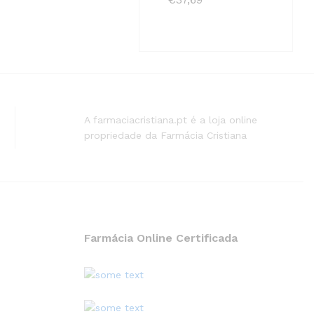
A farmaciacristiana.pt é a loja online
propriedade da Farmácia Cristiana
Farmácia Online Certificada