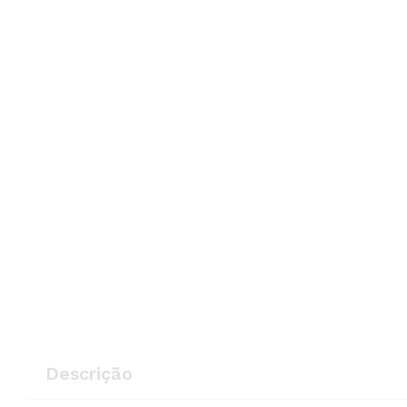
Descrição