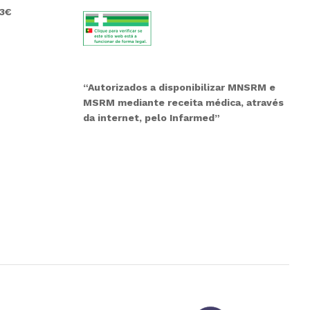
 3€
“Autorizados a disponibilizar MNSRM e
MSRM mediante receita médica, através
da internet, pelo Infarmed”