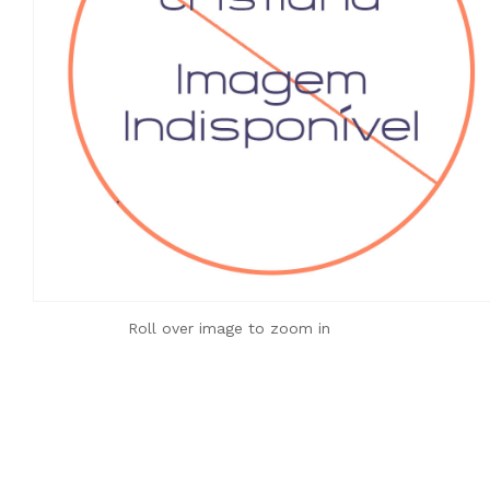
Roll over image to zoom in