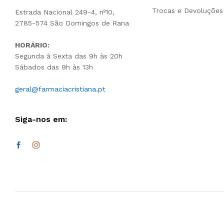
Trocas e Devoluções
Estrada Nacional 249-4, nº10,
2785-574 São Domingos de Rana
HORÁRIO:
Segunda à Sexta das 9h às 20h
Sábados das 9h às 13h
geral@farmaciacristiana.pt
Siga-nos em: