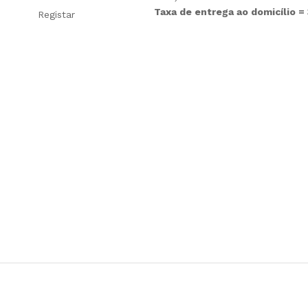
Taxa de entrega ao domicílio =
Registar