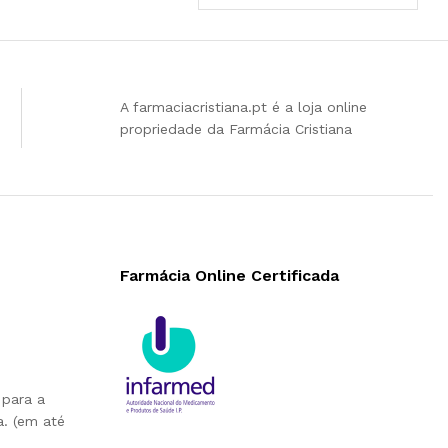
A farmaciacristiana.pt é a loja online
propriedade da Farmácia Cristiana
Farmácia Online Certificada
 para a
. (em até