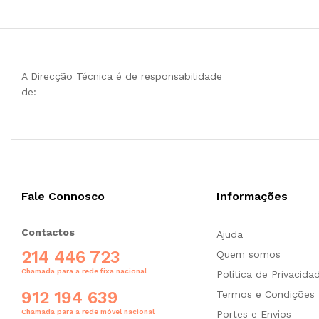
A Direcção Técnica é de responsabilidade
de:
Fale Connosco
Informações
Contactos
Ajuda
214 446 723
Quem somos
Chamada para a rede fixa nacional
Política de Privacida
912 194 639
Termos e Condições
Chamada para a rede móvel nacional
Portes e Envios