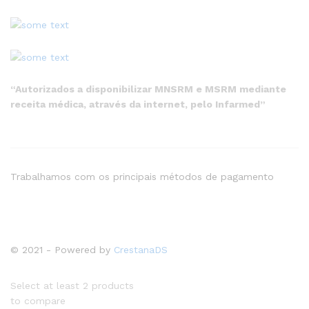
“Autorizados a disponibilizar MNSRM e MSRM mediante
receita médica, através da internet, pelo Infarmed”
Trabalhamos com os principais métodos de pagamento
© 2021 - Powered by
CrestanaDS
Select at least 2 products
to compare