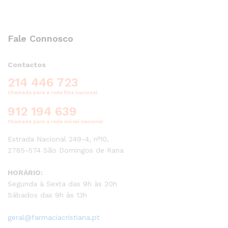
Fale Connosco
Contactos
214 446 723
Chamada para a rede fixa nacional
912 194 639
Chamada para a rede móvel nacional
Estrada Nacional 249-4, nº10,
2785-574 São Domingos de Rana
HORÁRIO:
Segunda à Sexta das 9h às 20h
Sábados das 9h às 13h
geral@farmaciacristiana.pt