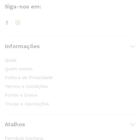
Siga-nos em:
Informações
Ajuda
Quem somos
Política de Privacidade
Termos e Condições
Portes e Envios
Trocas e Devoluções
Atalhos
Farmácia Cristiana