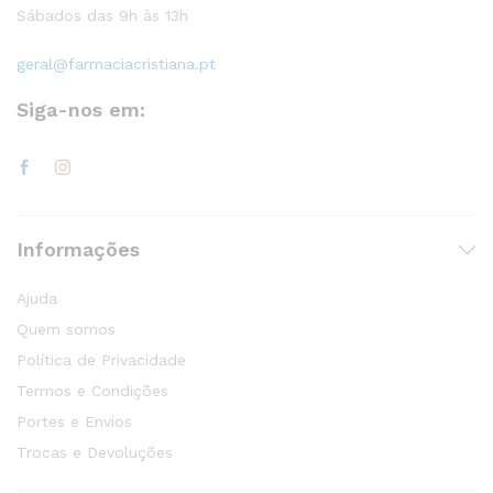
Sábados das 9h às 13h
geral@farmaciacristiana.pt
Siga-nos em:
Informações
Ajuda
Quem somos
Política de Privacidade
Termos e Condições
Portes e Envios
Trocas e Devoluções