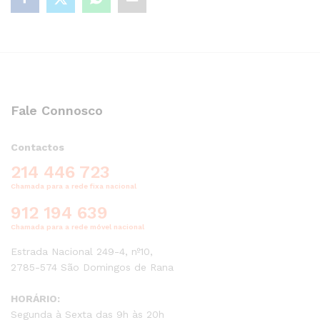
Fale Connosco
Contactos
214 446 723
Chamada para a rede fixa nacional
912 194 639
Chamada para a rede móvel nacional
Estrada Nacional 249-4, nº10,
2785-574 São Domingos de Rana
HORÁRIO:
Segunda à Sexta das 9h às 20h