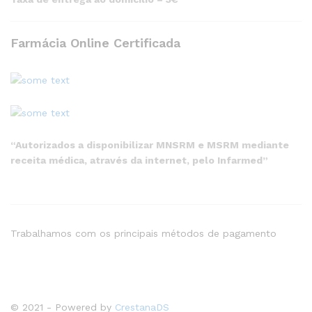
Farmácia Online Certificada
“Autorizados a disponibilizar MNSRM e MSRM mediante
receita médica, através da internet, pelo Infarmed”
Trabalhamos com os principais métodos de pagamento
© 2021 - Powered by
CrestanaDS