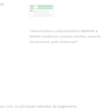
 3€
“Autorizados a disponibilizar MNSRM e
MSRM mediante receita médica, através
da internet, pelo Infarmed”
os com os principais métodos de pagamento