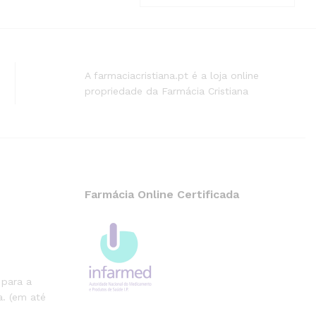
A farmaciacristiana.pt é a loja online
propriedade da Farmácia Cristiana
Farmácia Online Certificada
 para a
. (em até