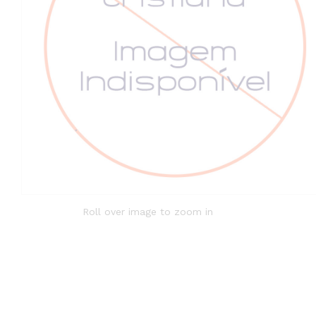
Roll over image to zoom in