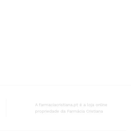
A farmaciacristiana.pt é a loja online
propriedade da Farmácia Cristiana