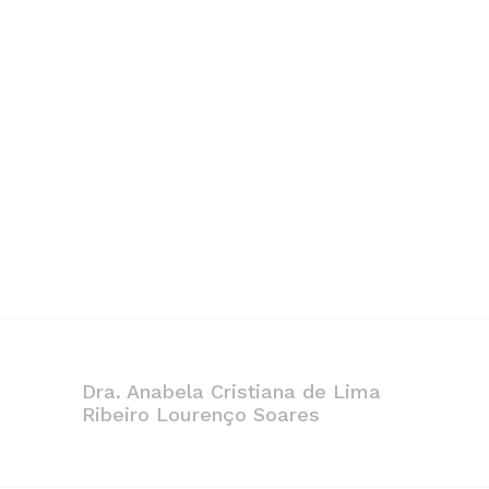
Dra. Anabela Cristiana de Lima
Ribeiro Lourenço Soares