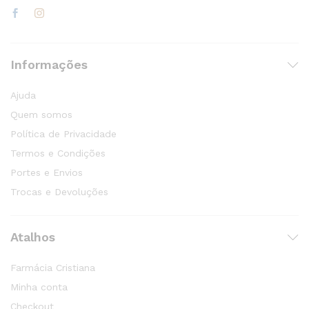
Informações
Ajuda
Quem somos
Política de Privacidade
Termos e Condições
Portes e Envios
Trocas e Devoluções
Atalhos
Farmácia Cristiana
Minha conta
Checkout