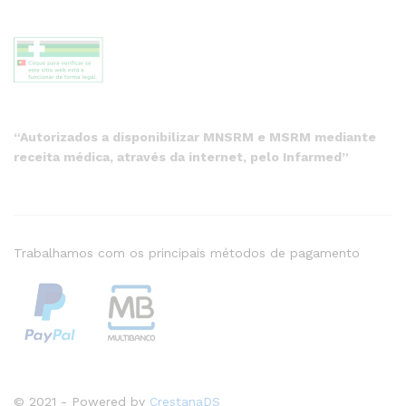
“Autorizados a disponibilizar MNSRM e MSRM mediante
receita médica, através da internet, pelo Infarmed”
Trabalhamos com os principais métodos de pagamento
© 2021 - Powered by
CrestanaDS