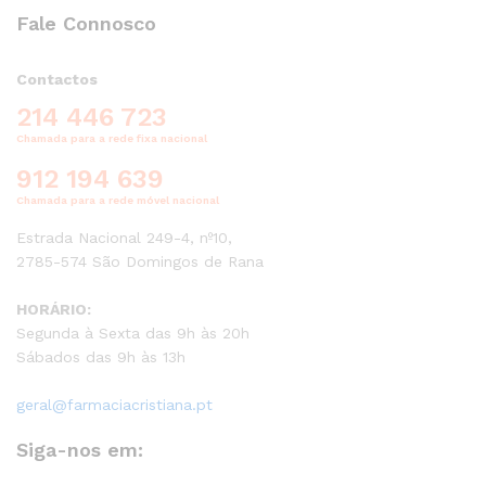
Fale Connosco
Contactos
214 446 723
Chamada para a rede fixa nacional
912 194 639
Chamada para a rede móvel nacional
Estrada Nacional 249-4, nº10,
2785-574 São Domingos de Rana
HORÁRIO:
Segunda à Sexta das 9h às 20h
Sábados das 9h às 13h
geral@farmaciacristiana.pt
Siga-nos em: