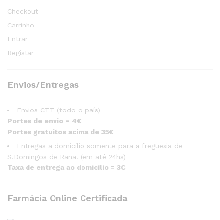
Checkout
Carrinho
Entrar
Registar
Envios/Entregas
Envios CTT (todo o país)
Portes de envio = 4€
Portes gratuitos acima de 35€
Entregas a domicílio somente para a freguesia de
S.Domingos de Rana. (em até 24hs)
Taxa de entrega ao domicílio = 3€
Farmácia Online Certificada