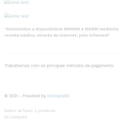
“Autorizados a disponibilizar MNSRM e MSRM mediante
receita médica, através da internet, pelo Infarmed”
Trabalhamos com os principais métodos de pagamento
© 2021 - Powered by
CrestanaDS
Select at least 2 products
to compare