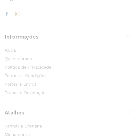
Informações
Ajuda
Quem somos
Política de Privacidade
Termos e Condições
Portes e Envios
Trocas e Devoluções
Atalhos
Farmácia Cristiana
Minha conta