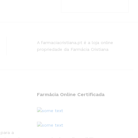
A farmaciacristiana.pt é a loja online
propriedade da Farmácia Cristiana
Farmácia Online Certificada
 para a