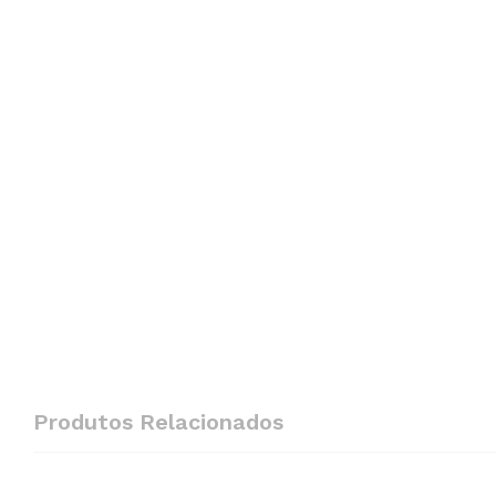
Produtos Relacionados