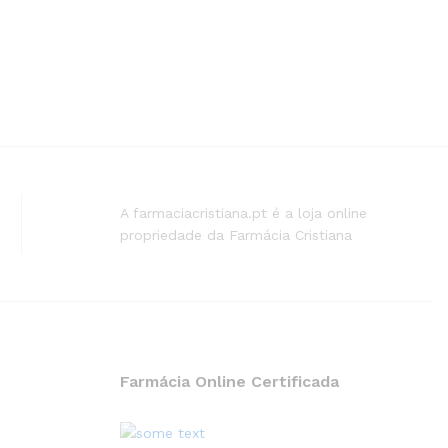
A farmaciacristiana.pt é a loja online
propriedade da Farmácia Cristiana
Farmácia Online Certificada