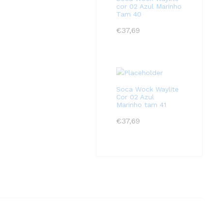
cor 02 Azul Marinho
Tam 40
€
37,69
Soca Wock Waylite
Cor 02 Azul
Marinho tam 41
€
37,69