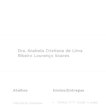
Dra. Anabela Cristiana de Lima
Ribeiro Lourenço Soares
Atalhos
Envios/Entregas
Envios CTT (todo o país)
Farmácia Cristiana